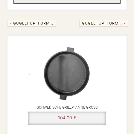
« GUGELHUPFFORM...
GUGELHUPFFORM... »
SCHWEDISCHE GRILLPFANNE GROSS
104,00 €