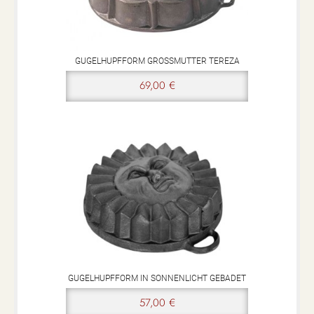
GUGELHUPFFORM GROSSMUTTER TEREZA
69,00 €
GUGELHUPFFORM IN SONNENLICHT GEBADET
57,00 €