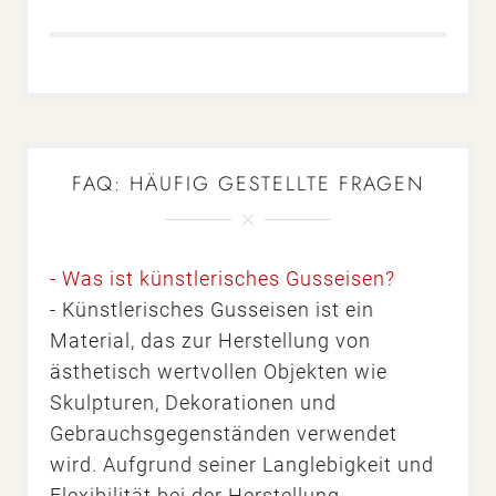
FAQ: HÄUFIG GESTELLTE FRAGEN
- Was ist künstlerisches Gusseisen?
- Künstlerisches Gusseisen ist ein
Material, das zur Herstellung von
ästhetisch wertvollen Objekten wie
Skulpturen, Dekorationen und
Gebrauchsgegenständen verwendet
wird. Aufgrund seiner Langlebigkeit und
Flexibilität bei der Herstellung