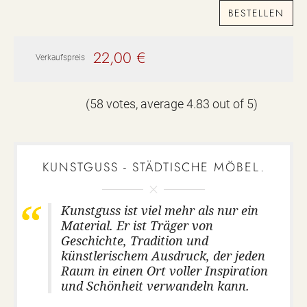
BESTELLEN
22,00 €
Verkaufspreis
(
58
votes, average
4.83
out of 5)
KUNSTGUSS - STÄDTISCHE MÖBEL.
Kunstguss ist viel mehr als nur ein
Material. Er ist Träger von
Geschichte, Tradition und
künstlerischem Ausdruck, der jeden
Raum in einen Ort voller Inspiration
und Schönheit verwandeln kann.