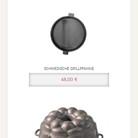
SCHWEDISCHE GRILLPFANNE
48,00 €