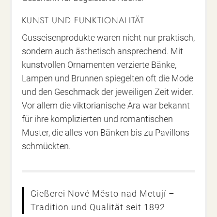
KUNST UND FUNKTIONALITÄT
Gusseisenprodukte waren nicht nur praktisch,
sondern auch ästhetisch ansprechend. Mit
kunstvollen Ornamenten verzierte Bänke,
Lampen und Brunnen spiegelten oft die Mode
und den Geschmack der jeweiligen Zeit wider.
Vor allem die viktorianische Ära war bekannt
für ihre komplizierten und romantischen
Muster, die alles von Bänken bis zu Pavillons
schmückten.
Gießerei Nové Město nad Metují –
Tradition und Qualität seit 1892