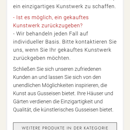
ein einzigartiges Kunstwerk zu schaffen.
- Ist es möglich, ein gekauftes
Kunstwerk zurückzugeben?
- Wir behandeln jeden Fall auf
individueller Basis. Bitte kontaktieren Sie
uns, wenn Sie Ihr gekauftes Kunstwerk
zurückgeben möchten.
Schließen Sie sich unseren zufriedenen
Kunden an und lassen Sie sich von den
unendlichen Möglichkeiten inspirieren, die
Kunst aus Gusseisen bietet. Ihre Häuser und
Gärten verdienen die Einzigartigkeit und
Qualität, die künstlerisches Gusseisen bietet.
WEITERE PRODUKTE IN DER KATEGORIE