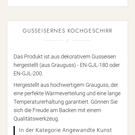
GUSSEISERNES KOCHGESCHIRR
Das Produkt ist aus dekorativem Gusseisen
hergestellt (aus Grauguss) - EN-GJL-180 oder
EN-GJL-200.
Hergestellt aus hochwertigem Grauguss, der
eine perfekte Wärmeverteilung und eine lange
Temperaturerhaltung garantiert. Gönnen Sie
sich die Freude am Backen mit einem
Qualitätswerkzeug.
In der Kategorie Angewandte Kunst