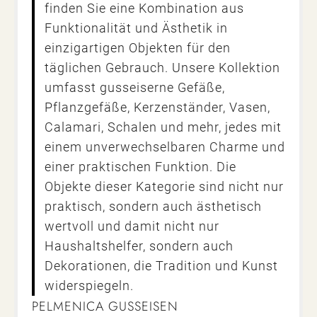
finden Sie eine Kombination aus
Funktionalität und Ästhetik in
einzigartigen Objekten für den
täglichen Gebrauch. Unsere Kollektion
umfasst gusseiserne Gefäße,
Pflanzgefäße, Kerzenständer, Vasen,
Calamari, Schalen und mehr, jedes mit
einem unverwechselbaren Charme und
einer praktischen Funktion. Die
Objekte dieser Kategorie sind nicht nur
praktisch, sondern auch ästhetisch
wertvoll und damit nicht nur
Haushaltshelfer, sondern auch
Dekorationen, die Tradition und Kunst
widerspiegeln.
PELMENICA GUSSEISEN