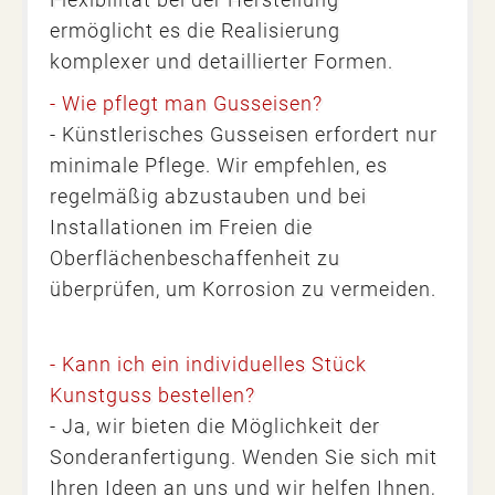
ermöglicht es die
Realisierung
komplexer und detaillierter Formen.
- Wie pflegt man Gusseisen?
- Künstlerisches Gusseisen erfordert nur
minimale Pflege. Wir empfehlen, es
regelmäßig abzustauben und bei
Installationen im Freien die
Oberflächenbeschaffenheit zu
überprüfen, um Korrosion zu vermeiden.
- Kann ich ein individuelles Stück
Kunstguss bestellen?
- Ja, wir bieten die Möglichkeit der
Sonderanfertigung. Wenden Sie sich mit
Ihren Ideen an uns und wir helfen Ihnen,