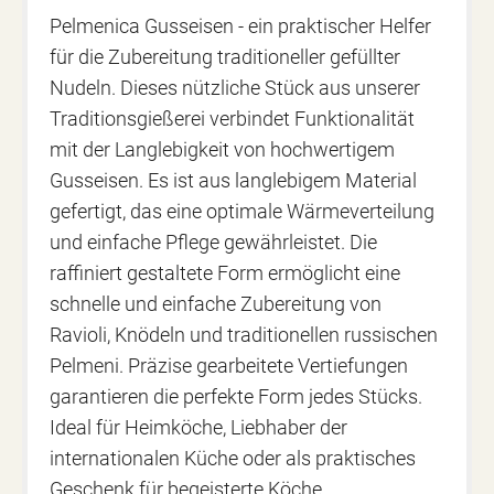
Pelmenica Gusseisen - ein praktischer Helfer
für die Zubereitung traditioneller gefüllter
Nudeln. Dieses nützliche Stück aus unserer
Traditionsgießerei verbindet Funktionalität
mit der Langlebigkeit von hochwertigem
Gusseisen. Es ist aus langlebigem Material
gefertigt, das eine optimale Wärmeverteilung
und einfache Pflege gewährleistet. Die
raffiniert gestaltete Form ermöglicht eine
schnelle und einfache Zubereitung von
Ravioli, Knödeln und traditionellen russischen
Pelmeni. Präzise gearbeitete Vertiefungen
garantieren die perfekte Form jedes Stücks.
Ideal für Heimköche, Liebhaber der
internationalen Küche oder als praktisches
Geschenk für begeisterte Köche.